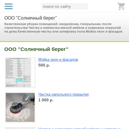
ООО "Солнечный берег"
Качественная уборка помещений: ежедневная, генеральная, после
строительства Чистка и химчистка мягкой мебели и ковровых покрытий
на дому Качественную чистку или шлифовку пола Мойка окон и фасадов
ООО "Солнечный берег"
Мойка окон и фасадов
500
р.
Чистка напольного покрытия
1 000
р.